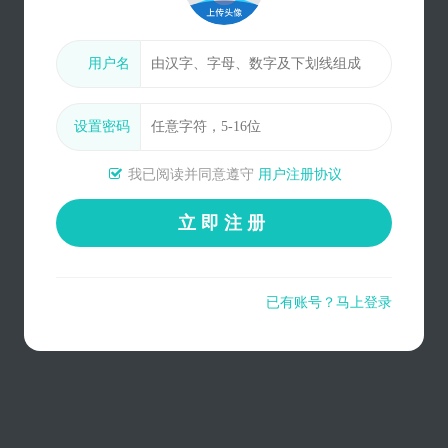
用户名
设置密码
我已阅读并同意遵守
用户注册协议
立即注册
已有账号？马上登录