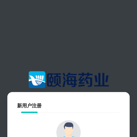
新用户注册