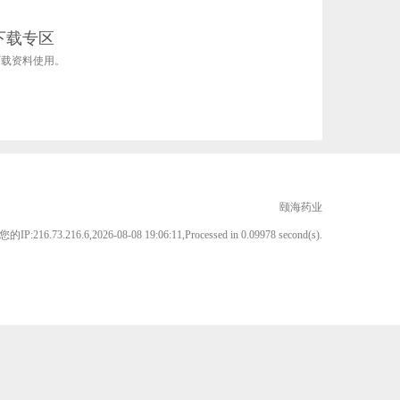
下载专区
下载资料使用。
颐海药业
您的IP:216.73.216.6,2026-08-08 19:06:11,Processed in 0.09978 second(s).